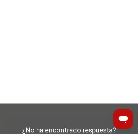
¿No ha encontrado respuesta?