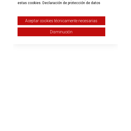
estas cookies.
Declaración de protección de datos
Aceptar cookies técnicamente necesarias
Disminución