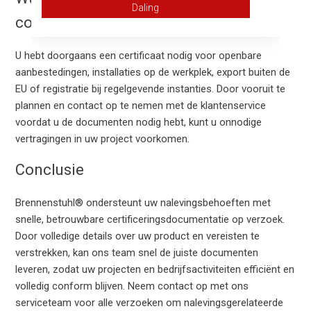
Daling
conformiteitscertificaat aanvragen?
U hebt doorgaans een certificaat nodig voor openbare
aanbestedingen, installaties op de werkplek, export buiten de
EU of registratie bij regelgevende instanties. Door vooruit te
plannen en contact op te nemen met de klantenservice
voordat u de documenten nodig hebt, kunt u onnodige
vertragingen in uw project voorkomen.
Conclusie
Brennenstuhl® ondersteunt uw nalevingsbehoeften met
snelle, betrouwbare certificeringsdocumentatie op verzoek.
Door volledige details over uw product en vereisten te
verstrekken, kan ons team snel de juiste documenten
leveren, zodat uw projecten en bedrijfsactiviteiten efficiënt en
volledig conform blijven. Neem contact op met ons
serviceteam voor alle verzoeken om nalevingsgerelateerde