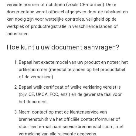
vereiste normen of richtlijnen (zoals CE-normen). Deze
documentatie wordt officieel afgegeven door de fabrikant en
kan nodig zijn voor wettelijke controles, veiligheid op de
werkplek of productregistratie in verschillende landen of
industrieën.
Hoe kunt u uw document aanvragen?
Bepaal het exacte model van uw product en noteer het
artikelnummer (meestal te vinden op het productlabel
of de verpakking).
Bepaal welk certificaat of welke verklaring vereist is
(bijv. CE, UKCA, FCC, enz.) en de gewenste taal voor
het document.
Neem contact op met de klantenservice van
brennenstuhl® via het officiële contactformulier of
stuur een e-mail naar service.brennenstuhl.com, met
vermelding van alle relevante gegevens.