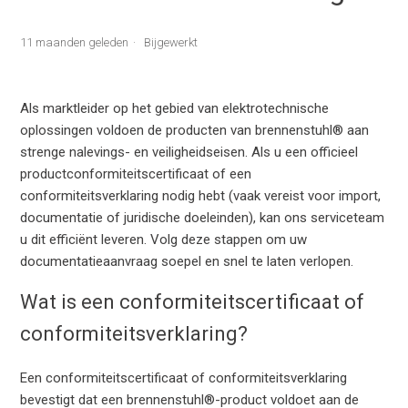
11 maanden geleden
Bijgewerkt
Als marktleider op het gebied van elektrotechnische
oplossingen voldoen de producten van brennenstuhl® aan
strenge nalevings- en veiligheidseisen. Als u een officieel
productconformiteitscertificaat of een
conformiteitsverklaring nodig hebt (vaak vereist voor import,
documentatie of juridische doeleinden), kan ons serviceteam
u dit efficiënt leveren. Volg deze stappen om uw
documentatieaanvraag soepel en snel te laten verlopen.
Wat is een conformiteitscertificaat of
conformiteitsverklaring?
Een conformiteitscertificaat of conformiteitsverklaring
bevestigt dat een brennenstuhl®-product voldoet aan de