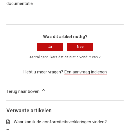
documentatie.
Was dit artikel nuttig?
Ja
Nee
Aantal gebruikers dat dit nuttig vond: 2 van 2
Hebt u meer vragen?
Een aanvraag indienen
Terug naar boven
Verwante artikelen
Waar kan ik de conformiteitsverklaringen vinden?