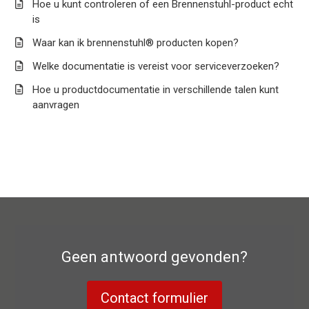
Hoe u kunt controleren of een Brennenstuhl-product echt
is
Waar kan ik brennenstuhl® producten kopen?
Welke documentatie is vereist voor serviceverzoeken?
Hoe u productdocumentatie in verschillende talen kunt
aanvragen
Geen antwoord gevonden?
Contact formulier