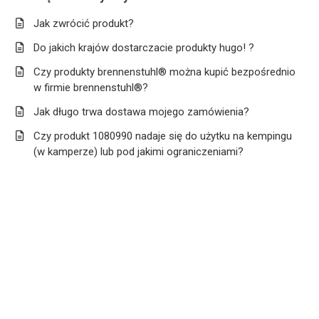
Jak zwrócić produkt?
Do jakich krajów dostarczacie produkty hugo! ?
Czy produkty brennenstuhl® można kupić bezpośrednio
w firmie brennenstuhl®?
Jak długo trwa dostawa mojego zamówienia?
Czy produkt 1080990 nadaje się do użytku na kempingu
(w kamperze) lub pod jakimi ograniczeniami?