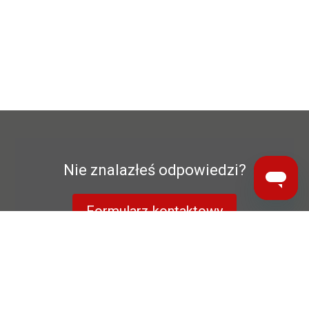
Nie znalazłeś odpowiedzi?
Formularz kontaktowy