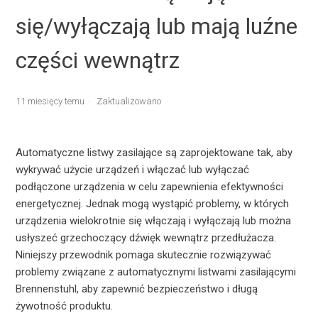
się/wyłączają lub mają luźne
części wewnątrz
11 miesięcy temu
Zaktualizowano
Automatyczne listwy zasilające są zaprojektowane tak, aby
wykrywać użycie urządzeń i włączać lub wyłączać
podłączone urządzenia w celu zapewnienia efektywności
energetycznej. Jednak mogą wystąpić problemy, w których
urządzenia wielokrotnie się włączają i wyłączają lub można
usłyszeć grzechoczący dźwięk wewnątrz przedłużacza.
Niniejszy przewodnik pomaga skutecznie rozwiązywać
problemy związane z automatycznymi listwami zasilającymi
Brennenstuhl, aby zapewnić bezpieczeństwo i długą
żywotność produktu.