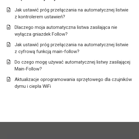
Jak ustawić próg przełączania na automatycznej listwie
z kontrolerem ustawień?
Dlaczego moja automatyczna listwa zasilająca nie
wyłącza gniazdek Follow?
Jak ustawić próg przełączania na automatycznej listwie
z cyfrową funkcją main-follow?
Do czego mogę używać automatycznej listwy zasilającej
Main-Follow?
Aktualizacje oprogramowania sprzętowego dla czujników
dymu i ciepła WiFi