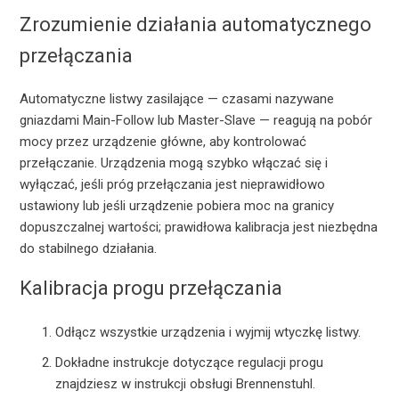
Zrozumienie działania automatycznego
przełączania
Automatyczne listwy zasilające — czasami nazywane
gniazdami Main-Follow lub Master-Slave — reagują na pobór
mocy przez urządzenie główne, aby kontrolować
przełączanie. Urządzenia mogą szybko włączać się i
wyłączać, jeśli próg przełączania jest nieprawidłowo
ustawiony lub jeśli urządzenie pobiera moc na granicy
dopuszczalnej wartości; prawidłowa kalibracja jest niezbędna
do stabilnego działania.
Kalibracja progu przełączania
Odłącz wszystkie urządzenia i wyjmij wtyczkę listwy.
Dokładne instrukcje dotyczące regulacji progu
znajdziesz w instrukcji obsługi Brennenstuhl.