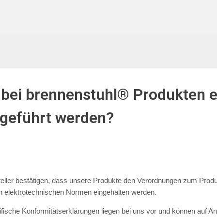
bei brennenstuhl® Produkten 
geführt werden?
teller bestätigen, dass unsere Produkte den Verordnungen zum Produ
n elektrotechnischen Normen eingehalten werden.
fische Konformitätserklärungen liegen bei uns vor und können auf An