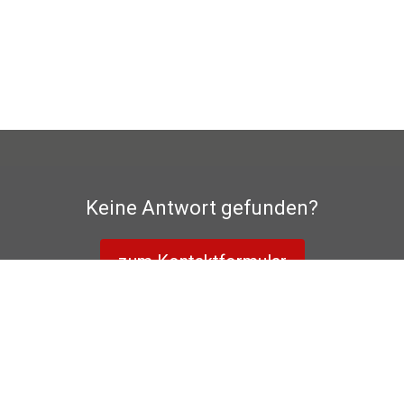
Keine Antwort gefunden?
zum Kontaktformular