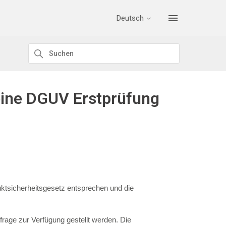
Deutsch
eine DGUV Erstprüfung
ktsicherheitsgesetz entsprechen und die
frage zur Verfügung gestellt werden. Die