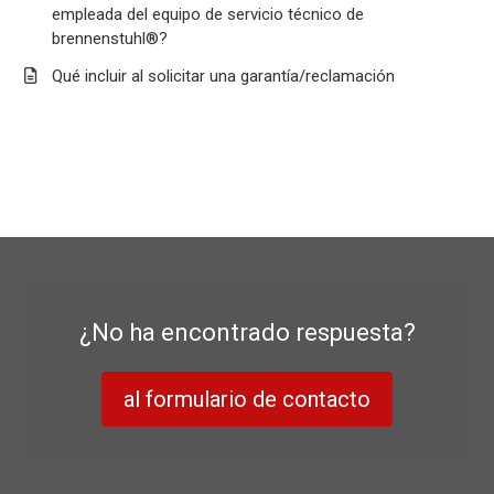
empleada del equipo de servicio técnico de
brennenstuhl®?
Qué incluir al solicitar una garantía/reclamación
¿No ha encontrado respuesta?
al formulario de contacto