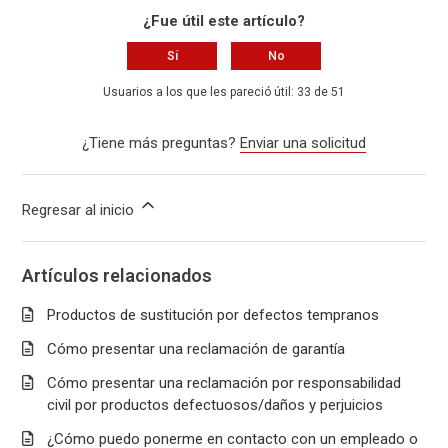
¿Fue útil este artículo?
Sí
No
Usuarios a los que les pareció útil: 33 de 51
¿Tiene más preguntas?
Enviar una solicitud
Regresar al inicio
Artículos relacionados
Productos de sustitución por defectos tempranos
Cómo presentar una reclamación de garantía
Cómo presentar una reclamación por responsabilidad
civil por productos defectuosos/daños y perjuicios
¿Cómo puedo ponerme en contacto con un empleado o