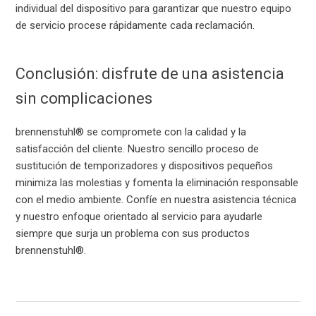
individual del dispositivo para garantizar que nuestro equipo
de servicio procese rápidamente cada reclamación.
Conclusión: disfrute de una asistencia
sin complicaciones
brennenstuhl® se compromete con la calidad y la
satisfacción del cliente. Nuestro sencillo proceso de
sustitución de temporizadores y dispositivos pequeños
minimiza las molestias y fomenta la eliminación responsable
con el medio ambiente. Confíe en nuestra asistencia técnica
y nuestro enfoque orientado al servicio para ayudarle
siempre que surja un problema con sus productos
brennenstuhl®.