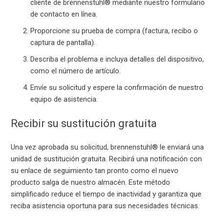
cliente de brennenstuhl® mediante nuestro formulario
de contacto en línea.
Proporcione su prueba de compra (factura, recibo o
captura de pantalla).
Describa el problema e incluya detalles del dispositivo,
como el número de artículo.
Envíe su solicitud y espere la confirmación de nuestro
equipo de asistencia.
Recibir su sustitución gratuita
Una vez aprobada su solicitud, brennenstuhl® le enviará una
unidad de sustitución gratuita. Recibirá una notificación con
su enlace de seguimiento tan pronto como el nuevo
producto salga de nuestro almacén. Este método
simplificado reduce el tiempo de inactividad y garantiza que
reciba asistencia oportuna para sus necesidades técnicas.