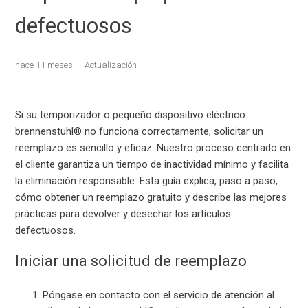
defectuosos
hace 11 meses
Actualización
Si su temporizador o pequeño dispositivo eléctrico
brennenstuhl® no funciona correctamente, solicitar un
reemplazo es sencillo y eficaz. Nuestro proceso centrado en
el cliente garantiza un tiempo de inactividad mínimo y facilita
la eliminación responsable. Esta guía explica, paso a paso,
cómo obtener un reemplazo gratuito y describe las mejores
prácticas para devolver y desechar los artículos
defectuosos.
Iniciar una solicitud de reemplazo
Póngase en contacto con el servicio de atención al