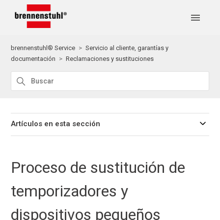
brennenstuhl® Service
Servicio al cliente, garantías y
documentación
Reclamaciones y sustituciones
Artículos en esta sección
Proceso de sustitución de
temporizadores y
dispositivos pequeños