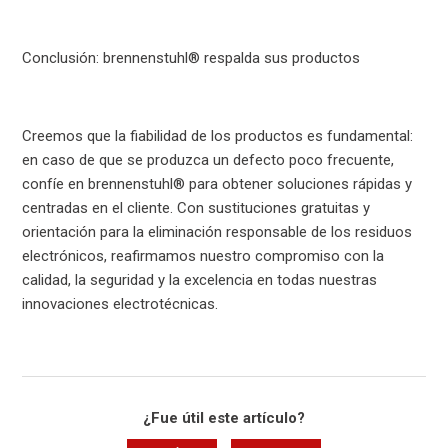
Conclusión: brennenstuhl® respalda sus productos
Creemos que la fiabilidad de los productos es fundamental:
en caso de que se produzca un defecto poco frecuente,
confíe en brennenstuhl® para obtener soluciones rápidas y
centradas en el cliente. Con sustituciones gratuitas y
orientación para la eliminación responsable de los residuos
electrónicos, reafirmamos nuestro compromiso con la
calidad, la seguridad y la excelencia en todas nuestras
innovaciones electrotécnicas.
¿Fue útil este artículo?