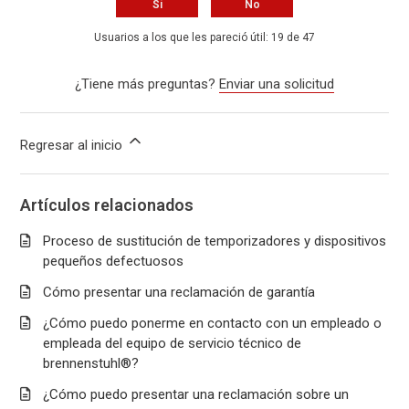
Sí
No
Usuarios a los que les pareció útil: 19 de 47
¿Tiene más preguntas?
Enviar una solicitud
Regresar al inicio
Artículos relacionados
Proceso de sustitución de temporizadores y dispositivos
pequeños defectuosos
Cómo presentar una reclamación de garantía
¿Cómo puedo ponerme en contacto con un empleado o
empleada del equipo de servicio técnico de
brennenstuhl®?
¿Cómo puedo presentar una reclamación sobre un