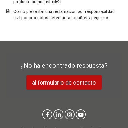
producto brennenstuhl®?
Cómo presentar una reclamación por responsabilidad
civil por productos defectuosos/daños y perjuicios
¿No ha encontrado respuesta?
al formulario de contacto