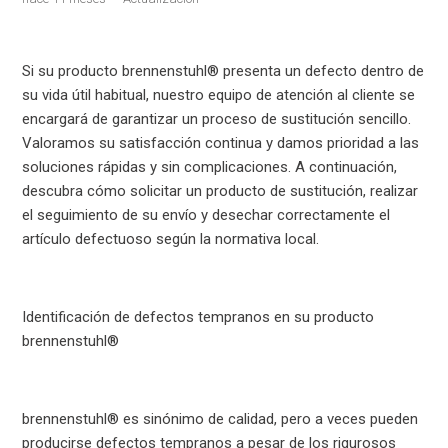
Si su producto brennenstuhl® presenta un defecto dentro de
su vida útil habitual, nuestro equipo de atención al cliente se
encargará de garantizar un proceso de sustitución sencillo.
Valoramos su satisfacción continua y damos prioridad a las
soluciones rápidas y sin complicaciones. A continuación,
descubra cómo solicitar un producto de sustitución, realizar
el seguimiento de su envío y desechar correctamente el
artículo defectuoso según la normativa local.
Identificación de defectos tempranos en su producto
brennenstuhl®
brennenstuhl® es sinónimo de calidad, pero a veces pueden
producirse defectos tempranos a pesar de los rigurosos