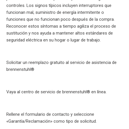
controles. Los signos típicos incluyen interruptores que
funcionan mal, suministro de energía intermitente o
funciones que no funcionan poco después de la compra.
Reconocer estos síntomas a tiempo agiliza el proceso de
sustitución y nos ayuda a mantener altos estándares de
seguridad eléctrica en su hogar o lugar de trabajo.
Solicitar un reemplazo gratuito al servicio de asistencia de
brennenstuhl®
Vaya al centro de servicio de brennenstuhl® en línea.
Rellene el formulario de contacto y seleccione
«Garantía/Reclamación» como tipo de solicitud.