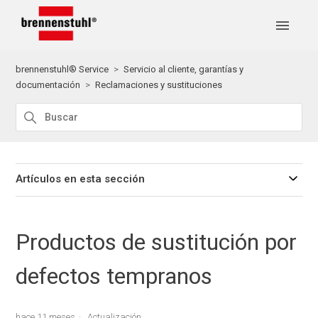
brennenstuhl® Service
Servicio al cliente, garantías y
documentación
Reclamaciones y sustituciones
Artículos en esta sección
Productos de sustitución por
defectos tempranos
hace 11 meses
Actualización