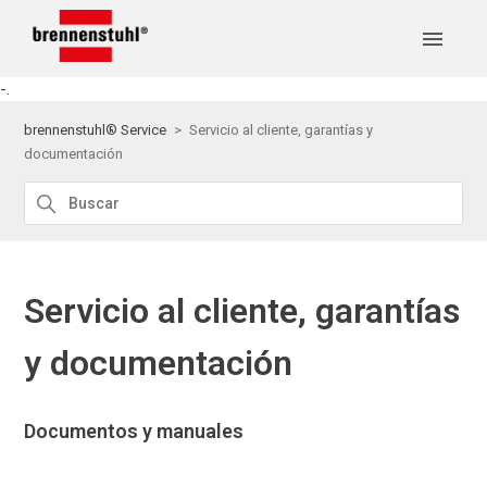
-.
brennenstuhl® Service
Servicio al cliente, garantías y
documentación
Servicio al cliente, garantías
y documentación
Documentos y manuales