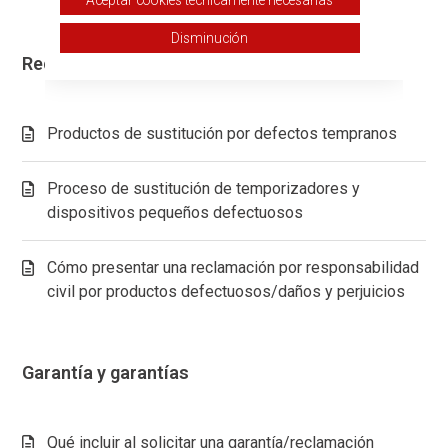
Disminución
Reclamaciones y sustituciones
Productos de sustitución por defectos tempranos
Proceso de sustitución de temporizadores y
dispositivos pequeños defectuosos
Cómo presentar una reclamación por responsabilidad
civil por productos defectuosos/daños y perjuicios
Garantía y garantías
Qué incluir al solicitar una garantía/reclamación