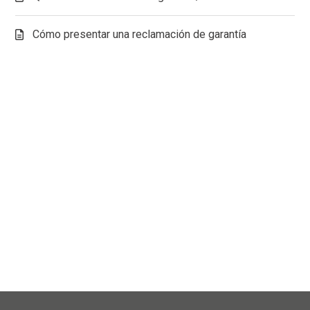
Cómo presentar una reclamación de garantía