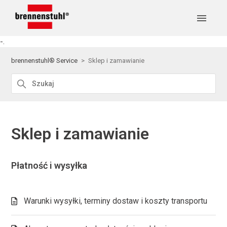
-.
brennenstuhl® Service
Sklep i zamawianie
Sklep i zamawianie
Płatność i wysyłka
Warunki wysyłki, terminy dostaw i koszty transportu