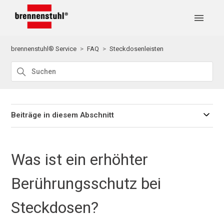
brennenstuhl® Service
FAQ
Steckdosenleisten
Beiträge in diesem Abschnitt
Was ist ein erhöhter
Berührungsschutz bei
Steckdosen?