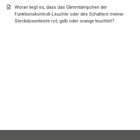
Woran liegt es, dass das Glimmlämpchen der
Funktionskontroll-Leuchte oder des Schalters meiner
Steckdosenleiste rot, gelb oder orange leuchtet?